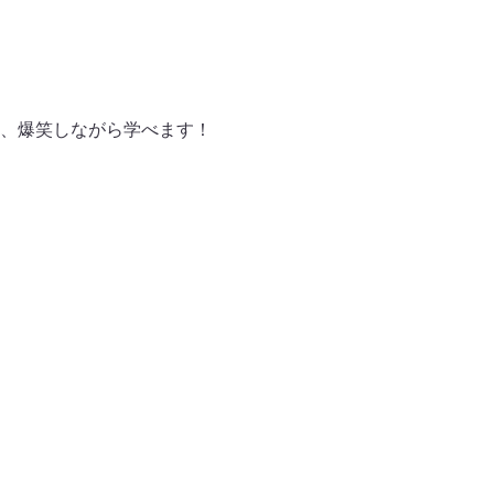
、爆笑しながら学べます！