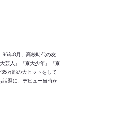
。96年8月、高校時代の友
大芸人』『京大少年』『京
35万部の大ヒットをして
も話題に。デビュー当時か