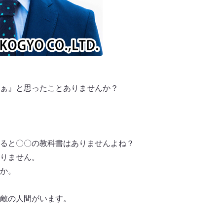
ぁ』と思ったことありませんか？
ると〇〇の教科書はありませんよね？
りません。
か。
敵の人間がいます。