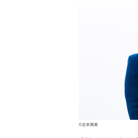
©吉本興業