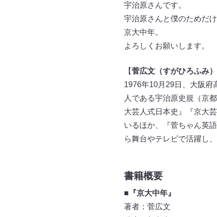
宇治原さんです。
宇治原さんと僕のためだけ
京大中年。
よろしくお願いします。
【
菅広文（すがひろふみ）
1976年10月29日、大
人である宇治原史規（京都
大芸人式日本史』『京大芸
いるほか、『菅ちゃん英語
ら舞台やテレビで活躍し、さ
書籍概要
■『京大中年』
著者：菅広文