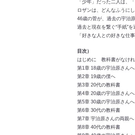
「少年」だった二人は、「
ロザンは、どんなふうにし
46歳の菅が、過去の宇治
過去と現在を繋ぐ“手紙”
「好きな人との好きな仕事
目次）
はじめに 教科書がなけれ
第1章 18歳の宇治原さんへ
第2章 19歳の僕へ
第3章 20代の教科書
第4章 20歳の宇治原さんへ
第5章 30歳の宇治原さんへ
第6章 30代の教科書
第7章 宇治原さんの両親へ
第8章 40代の教科書