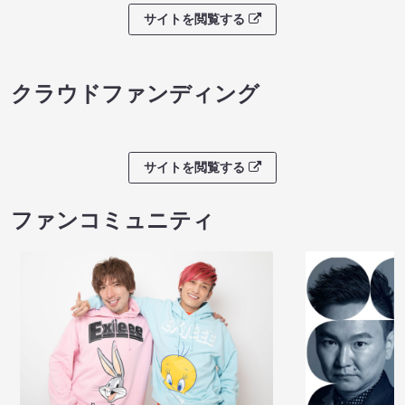
サイトを閲覧する
クラウドファンディング
サイトを閲覧する
ファンコミュニティ