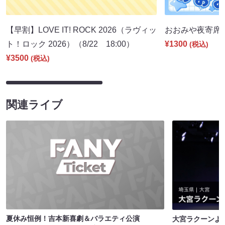
【早割】LOVE IT! ROCK 2026（ラヴィッ
おおみや夜寄席（9
ト！ロック 2026）（8/22 18:00）
¥1300
(税込)
¥3500
(税込)
関連ライブ
夏休み恒例！吉本新喜劇＆バラエティ公演
大宮ラクーンよし