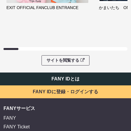
EXIT OFFICIAL FANCLUB ENTRANCE
かまいたち OMA
サイトを閲覧する
FANY IDとは
FANY IDに登録・ログインする
FANYサービス
FANY
FANY Ticket