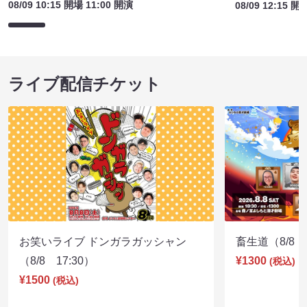
08/09 10:15 開場 11:00 開演
08/09 12:15 開
ライブ配信チケット
お笑いライブ ドンガラガッシャン
畜生道（8/8 1
（8/8 17:30）
¥1300
(税込)
¥1500
(税込)