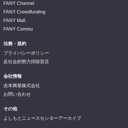
FANY Channel
FANY Crowdfunding
FANY Mall
FANY Commu
法務・規約
プライバシーポリシー
反社会的勢力排除宣言
会社情報
吉本興業株式会社
お問い合わせ
その他
よしもとニュースセンターアーカイブ