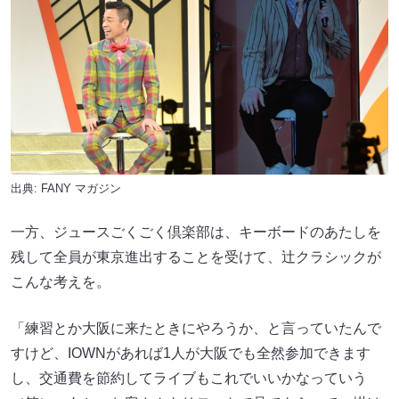
出典:
FANY マガジン
一方、ジュースごくごく倶楽部は、キーボードのあたしを
残して全員が東京進出することを受けて、辻クラシックが
こんな考えを。
「練習とか大阪に来たときにやろうか、と言っていたんで
すけど、IOWNがあれば1人が大阪でも全然参加できます
し、交通費を節約してライブもこれでいいかなっていう