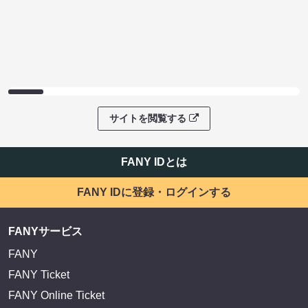
サイトを閲覧する
FANY IDとは
FANY IDに登録・ログインする
FANYサービス
FANY
FANY Ticket
FANY Online Ticket