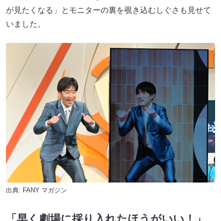
が見たくなる」とモニターの裏を覗き込むしぐさも見せて
いました。
出典:
FANY マガジン
「早く劇場に採り入れたほうがいい！」