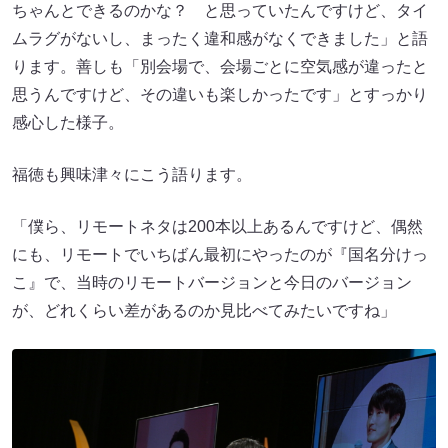
ちゃんとできるのかな？ と思っていたんですけど、タイ
ムラグがないし、まったく違和感がなくできました」と語
ります。善しも「別会場で、会場ごとに空気感が違ったと
思うんですけど、その違いも楽しかったです」とすっかり
感心した様子。
福徳も興味津々にこう語ります。
「僕ら、リモートネタは200本以上あるんですけど、偶然
にも、リモートでいちばん最初にやったのが『国名分けっ
こ』で、当時のリモートバージョンと今日のバージョン
が、どれくらい差があるのか見比べてみたいですね」