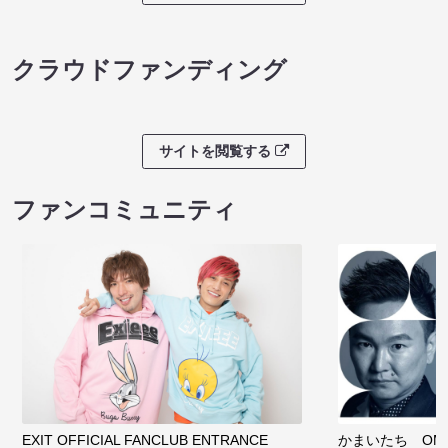
クラウドファンディング
サイトを閲覧する
ファンコミュニティ
EXIT OFFICIAL FANCLUB ENTRANCE
かまいたち OMA