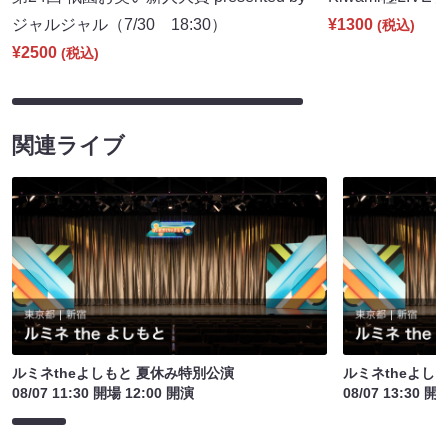
ジャルジャル（7/30 18:30）
¥1300
(税込)
¥2500
(税込)
関連ライブ
ルミネtheよしもと 夏休み特別公演
ルミネtheよし
08/07 11:30 開場 12:00 開演
08/07 13:30 開