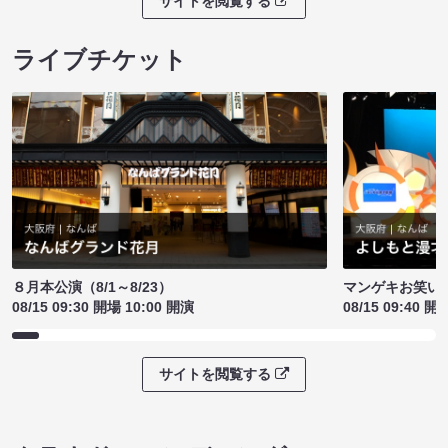
サイトを閲覧する
ライブチケット
８月本公演（8/1～8/23）
マンゲキお笑い
08/15 09:30 開場 10:00 開演
08/15 09:40 開
サイトを閲覧する