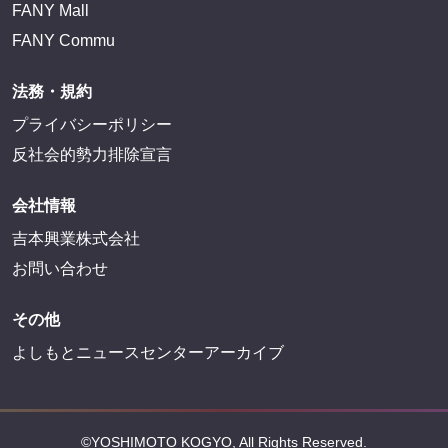
FANY Mall
FANY Commu
法務・規約
プライバシーポリシー
反社会的勢力排除宣言
会社情報
吉本興業株式会社
お問い合わせ
その他
よしもとニュースセンターアーカイブ
©YOSHIMOTO KOGYO, All Rights Reserved.