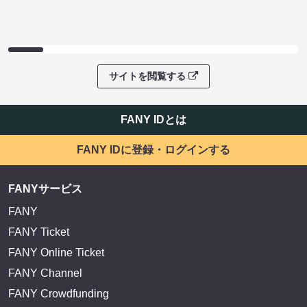
サイトを閲覧する
FANY IDとは
FANY IDに登録・ログインする
FANYサービス
FANY
FANY Ticket
FANY Online Ticket
FANY Channel
FANY Crowdfunding