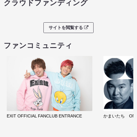
クラウドファンディング
サイトを閲覧する
ファンコミュニティ
EXIT OFFICIAL FANCLUB ENTRANCE
かまいたち OMA