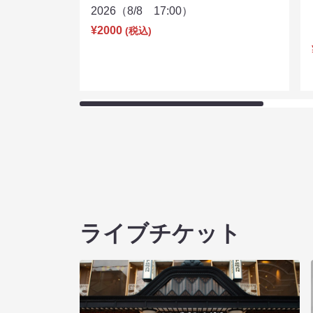
2026（8/8 17:00）
¥2000
(税込)
ライブチケット