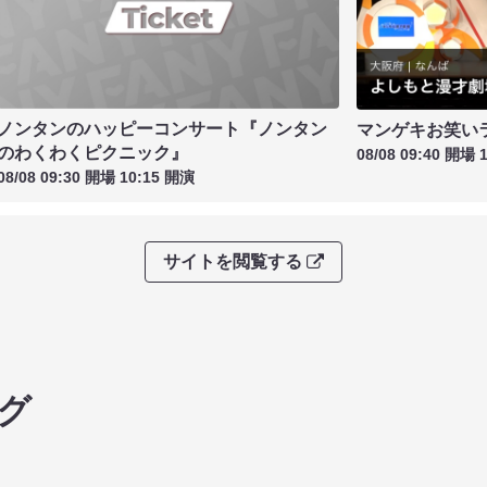
ノンタンのハッピーコンサート『ノンタン
マンゲキお笑い
のわくわくピクニック』
08/08 09:40 開場 
08/08 09:30 開場 10:15 開演
サイトを閲覧する
グ