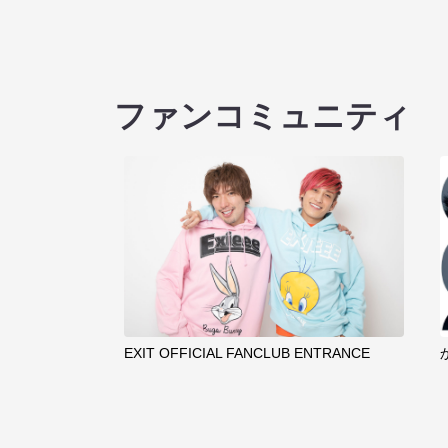
ファンコミュニティ
EXIT OFFICIAL FANCLUB ENTRANCE