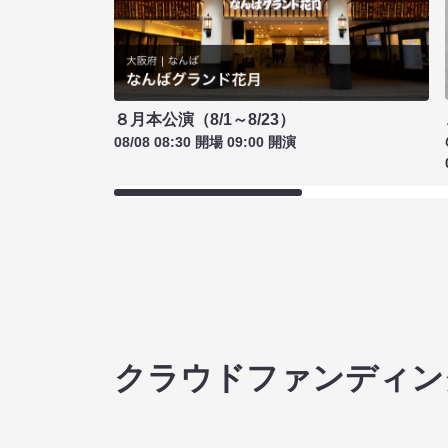
８月本公演（8/1～8/23）
08/08 08:30 開場 09:00 開演
クラウドファンディン