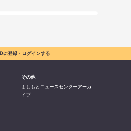
 IDに登録・ログインする
その他
よしもとニュースセンターアーカ
イブ