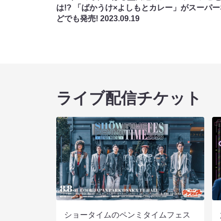
は!? 「ばかうけ×よしもとカレー」がスーパー
どでも発売!
2023.09.19
ライブ配信チケット
ショータイムのペンミタイムフェス