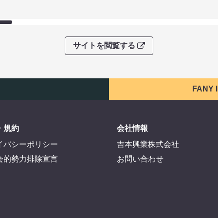
サイトを閲覧する
FANY
・規約
会社情報
イバシーポリシー
吉本興業株式会社
会的勢力排除宣言
お問い合わせ