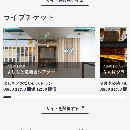
サイトを閲覧する
ライブチケット
よしもとお笑いレストラン
８月本公演（8/1
08/08 11:30 開場 12:00 開演
08/08 11:30 開
サイトを閲覧する