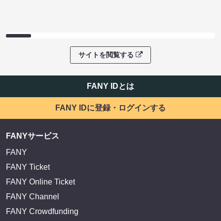
サイトを閲覧する
FANY IDとは
FANY IDに登録・ログインする
FANYサービス
FANY
FANY Ticket
FANY Online Ticket
FANY Channel
FANY Crowdfunding