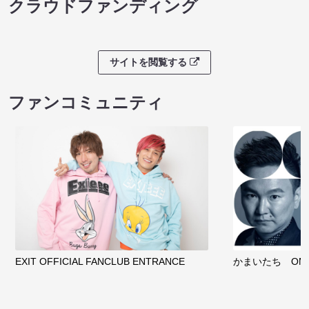
クラウドファンディング
サイトを閲覧する
ファンコミュニティ
EXIT OFFICIAL FANCLUB ENTRANCE
かまいたち OMA