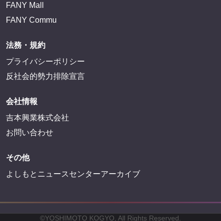
FANY Mall
FANY Commu
法務・規約
プライバシーポリシー
反社会的勢力排除宣言
会社情報
吉本興業株式会社
お問い合わせ
その他
よしもとニュースセンターアーカイブ
©YOSHIMOTO KOGYO, All Rights Reserved.