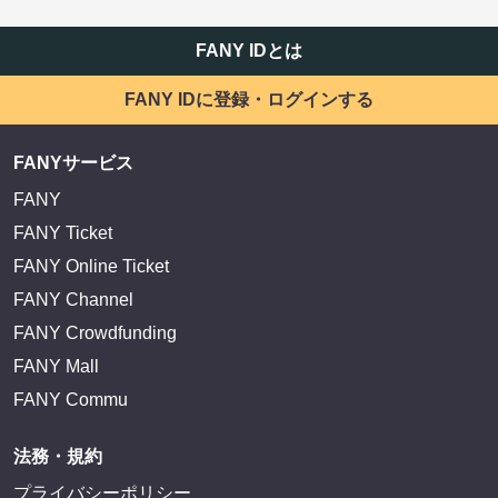
FANY IDとは
FANY IDに登録・ログインする
FANYサービス
FANY
FANY Ticket
FANY Online Ticket
FANY Channel
FANY Crowdfunding
FANY Mall
FANY Commu
法務・規約
プライバシーポリシー