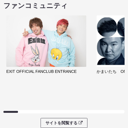
ファンコミュニティ
EXIT OFFICIAL FANCLUB ENTRANCE
かまいたち OMA
サイトを閲覧する