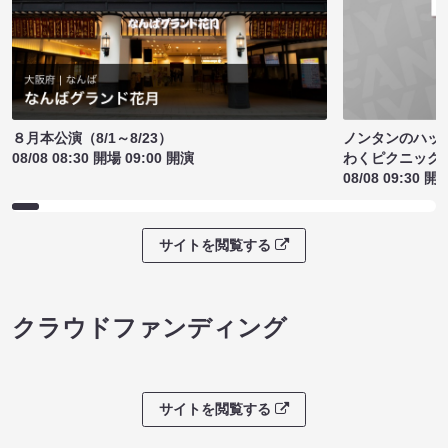
ノンタンのハッ
８月本公演（8/1～8/23）
わくピクニック
08/08 08:30 開場 09:00 開演
08/08 09:30 開
サイトを閲覧する
クラウドファンディング
サイトを閲覧する