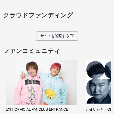
クラウドファンディング
サイトを閲覧する
ファンコミュニティ
EXIT OFFICIAL FANCLUB ENTRANCE
かまいたち OMA