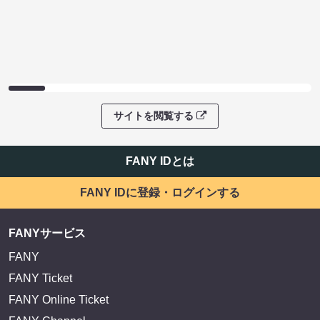
サイトを閲覧する
FANY IDとは
FANY IDに登録・ログインする
FANYサービス
FANY
FANY Ticket
FANY Online Ticket