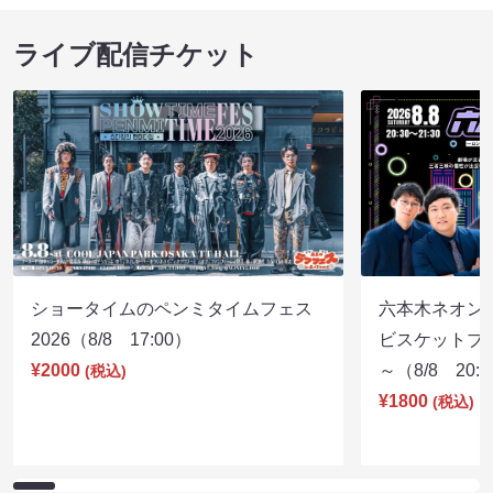
ライブ配信チケット
ショータイムのペンミタイムフェス
六本木ネオン
2026（8/8 17:00）
ビスケットブラ
¥2000
～（8/8 20:
(税込)
¥1800
(税込)