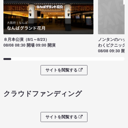
ノンタンのハッ
８月本公演（8/1～8/23）
わくピクニック
08/08 08:30 開場 09:00 開演
08/08 09:30 開
サイトを閲覧する
クラウドファンディング
サイトを閲覧する