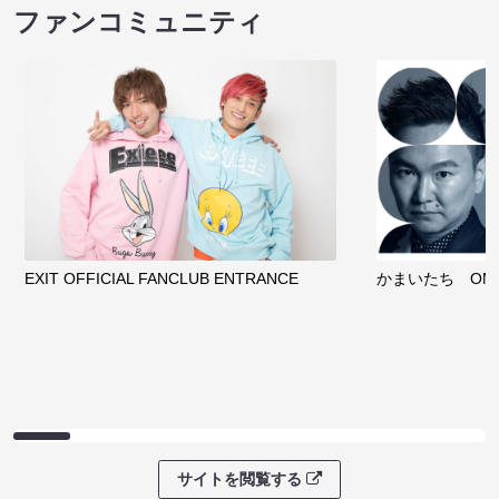
ファンコミュニティ
EXIT OFFICIAL FANCLUB ENTRANCE
かまいたち OMA
サイトを閲覧する