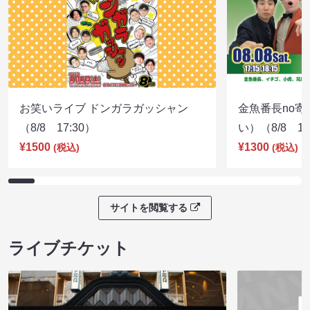
お笑いライブ ドンガラガッシャン
金魚番長no
（8/8 17:30）
い）（8/8 17
¥1500
¥1300
(税込)
(税込)
サイトを閲覧する
ライブチケット