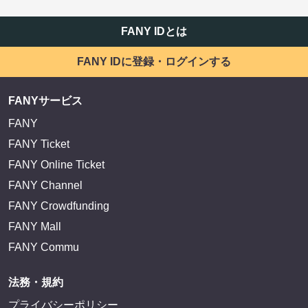
FANY IDとは
FANY IDに登録・ログインする
FANYサービス
FANY
FANY Ticket
FANY Online Ticket
FANY Channel
FANY Crowdfunding
FANY Mall
FANY Commu
法務・規約
プライバシーポリシー