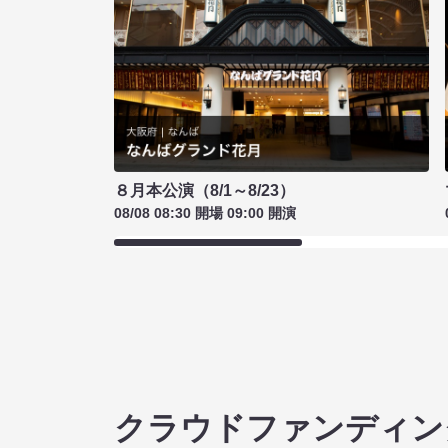
８月本公演（8/1～8/23）
08/08 08:30 開場 09:00 開演
クラウドファンディン