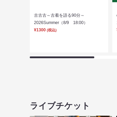
古古古～古着を語る90分～
2026Summer（8/9 18:00）
¥1300
(税込)
ライブチケット