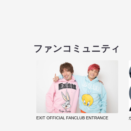
ファンコミュニティ
EXIT OFFICIAL FANCLUB ENTRANCE