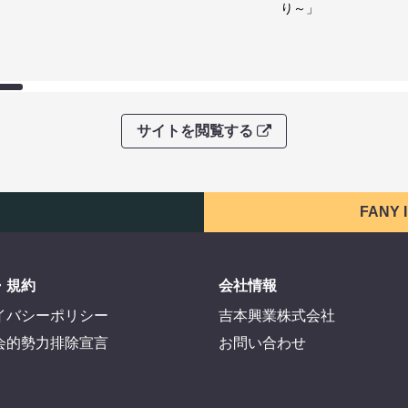
り～」
サイトを閲覧する
FANY
・規約
会社情報
イバシーポリシー
吉本興業株式会社
会的勢力排除宣言
お問い合わせ