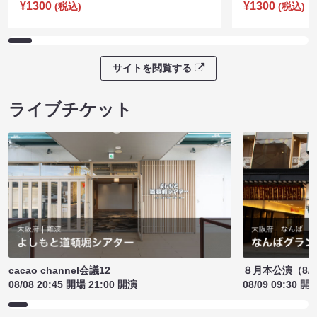
¥1300
¥1300
(税込)
(税込)
サイトを閲覧する
ライブチケット
cacao channel会議12
８月本公演（8/1
08/08 20:45 開場 21:00 開演
08/09 09:30 開