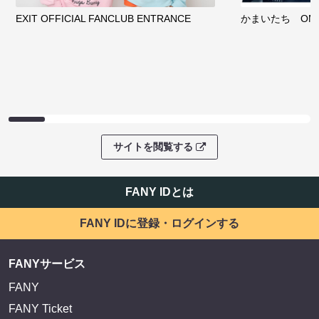
EXIT OFFICIAL FANCLUB ENTRANCE
かまいたち OMA
サイトを閲覧する
FANY IDとは
FANY IDに登録・ログインする
FANYサービス
FANY
FANY Ticket