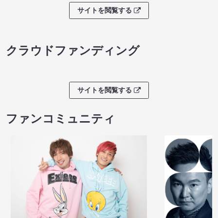
サイトを閲覧する
クラウドファンディング
サイトを閲覧する
ファンコミュニティ