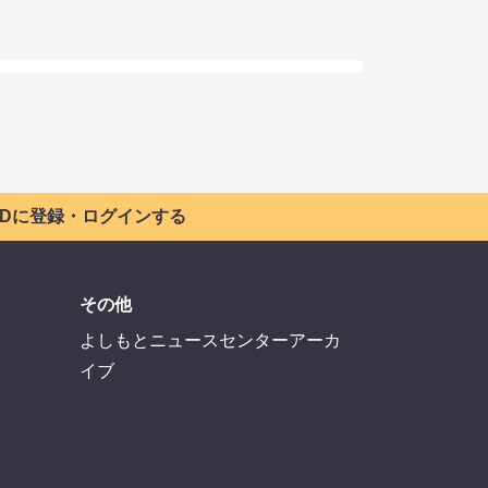
 IDに登録・ログインする
その他
よしもとニュースセンターアーカ
イブ