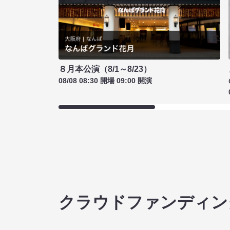
８月本公演（8/1～8/23）
08/08 08:30 開場 09:00 開演
クラウドファンディン