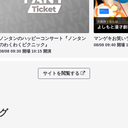
ノンタンのハッピーコンサート『ノンタン
マンゲキお笑い
のわくわくピクニック』
08/08 09:40 開場 
08/08 09:30 開場 10:15 開演
サイトを閲覧する
グ