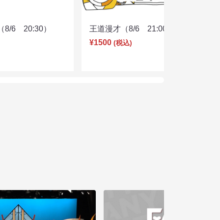
/6 20:30）
王道漫才（8/6 21:00）
¥1500
(税込)