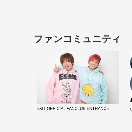
ファンコミュニティ
EXIT OFFICIAL FANCLUB ENTRANCE