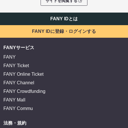
サイトを閲覧する
FANY IDとは
FANY IDに登録・ログインする
FANYサービス
FANY
FANY Ticket
FANY Online Ticket
FANY Channel
FANY Crowdfunding
FANY Mall
FANY Commu
法務・規約