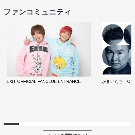
ファンコミュニティ
EXIT OFFICIAL FANCLUB ENTRANCE
かまいたち OMA