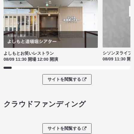
シソンヌライブ［q
よしもとお笑いレストラン
08/09 11:30 開
08/09 11:30 開場 12:00 開演
サイトを閲覧する
クラウドファンディング
サイトを閲覧する