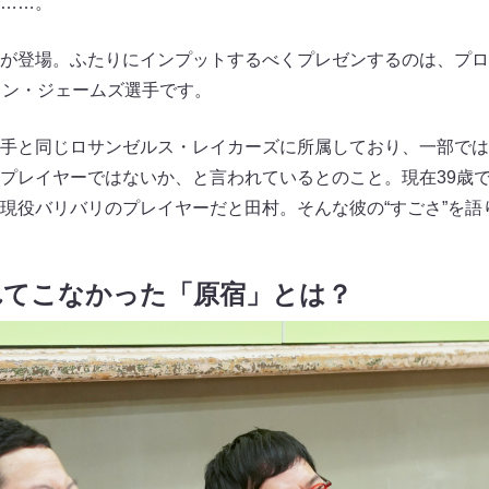
……。
が登場。ふたりにインプットするべくプレゼンするのは、プロ
ロン・ジェームズ選手です。
手と同じロサンゼルス・レイカーズに所属しており、一部では
プレイヤーではないか、と言われているとのこと。現在39歳
現役バリバリのプレイヤーだと田村。そんな彼の“すごさ”を語
れてこなかった「原宿」とは？