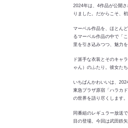
2024年は、4作品が公
りました。だからこそ、初
マーベル作品を、ほとんど
るマーベル作品の中で「こ
里を引き込みつつ、魅力を
ド派手な衣装とそのキャラ
ゃん）のふたり。彼女たち
いちばんかわいいは、20
東急プラザ原宿「ハラカド
の世界を語り尽くします。
同番組のレギュラー放送で
目の登場。今回は武田鉄矢