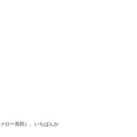
ァロー吾郎）、いちばんか