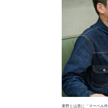
東野と山里に「マーベル作