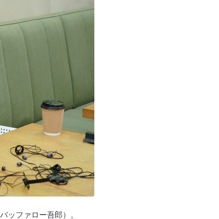
バッファロー吾郎）。