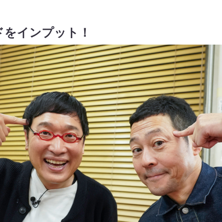
ドをインプット！