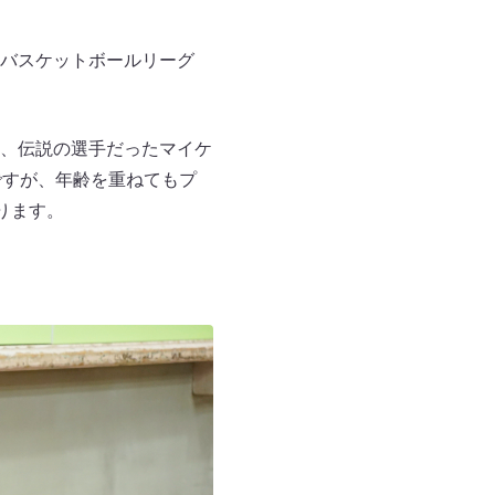
バスケットボールリーグ
、伝説の選手だったマイケ
ですが、年齢を重ねてもプ
ります。