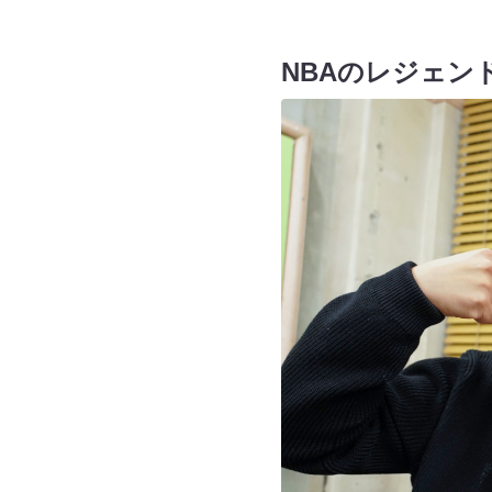
NBAのレジェン