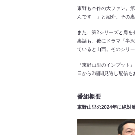
東野も本作の大ファン。第
んです！」と紹介。その裏
また、第2シリーズと肩を
裏話も。後にドラマ『半沢
ていると山西。そのシリー
『東野山里のインプット』
日から2週間見逃し配信も
番組概要
東野山里の2024年に絶対