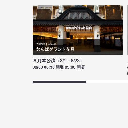
８月本公演（8/1～8/23）
08/08 08:30 開場 09:00 開演