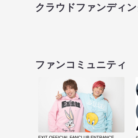
クラウドファンディン
ファンコミュニティ
EXIT OFFICIAL FANCLUB ENTRANCE