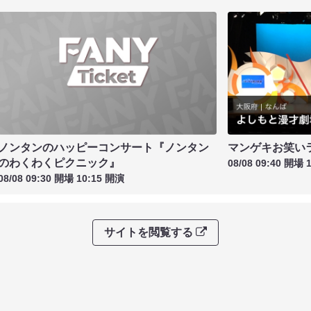
ノンタンのハッピーコンサート『ノンタン
マンゲキお笑い
のわくわくピクニック』
08/08 09:40 開場 
08/08 09:30 開場 10:15 開演
サイトを閲覧する