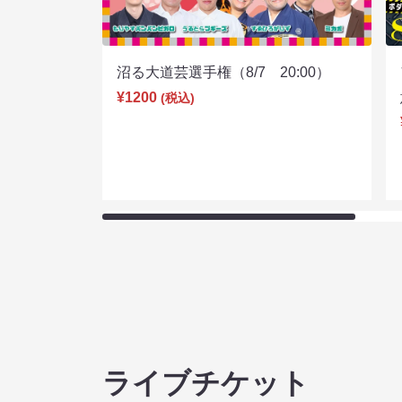
沼る大道芸選手権（8/7 20:00）
¥1200
(税込)
ライブチケット