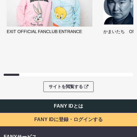
EXIT OFFICIAL FANCLUB ENTRANCE
かまいたち OMA
サイトを閲覧する
FANY IDとは
FANY IDに登録・ログインする
FANYサービス