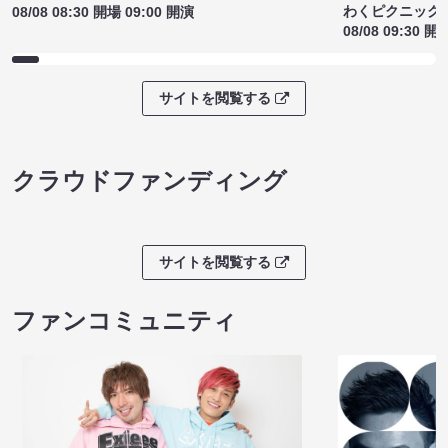
わくピクニック
08/08 08:30 開場 09:00 開演
08/08 09:30 開
サイトを閲覧する
クラウドファンディング
サイトを閲覧する
ファンコミュニティ