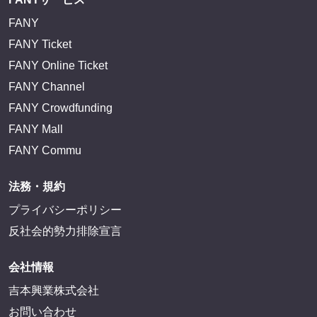
FANY
FANY Ticket
FANY Online Ticket
FANY Channel
FANY Crowdfunding
FANY Mall
FANY Commu
法務・規約
プライバシーポリシー
反社会的勢力排除宣言
会社情報
吉本興業株式会社
お問い合わせ