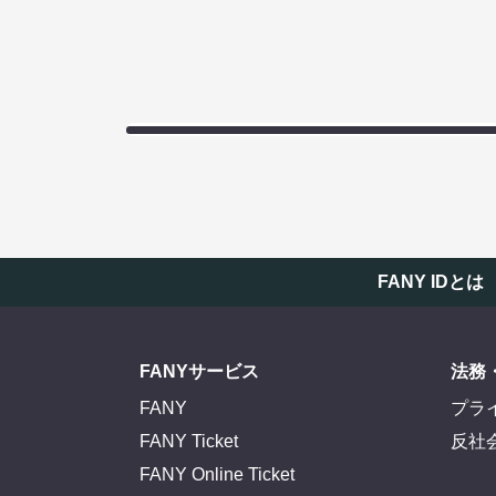
FANY IDとは
FANYサービス
法務
FANY
プラ
FANY Ticket
反社
FANY Online Ticket