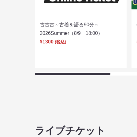
古古古～古着を語る90分～
2026Summer（8/9 18:00）
¥1300
(税込)
ライブチケット