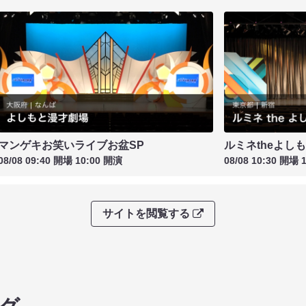
マンゲキお笑いライブお盆SP
ルミネtheよし
08/08 09:40 開場 10:00 開演
08/08 10:30 開場 
サイトを閲覧する