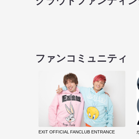
クラウドファンディン
ファンコミュニティ
EXIT OFFICIAL FANCLUB ENTRANCE