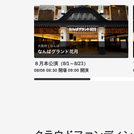
８月本公演（8/1～8/23）
08/08 08:30 開場 09:00 開演