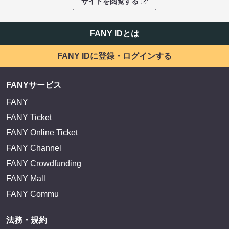
サイトを閲覧する
FANY IDとは
FANY IDに登録・ログインする
FANYサービス
FANY
FANY Ticket
FANY Online Ticket
FANY Channel
FANY Crowdfunding
FANY Mall
FANY Commu
法務・規約