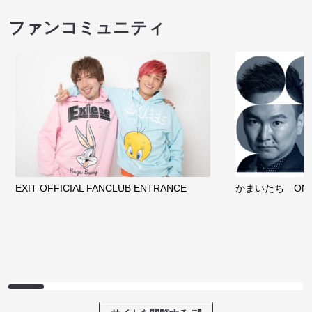
ファンコミュニティ
EXIT OFFICIAL FANCLUB ENTRANCE
かまいたち OMA