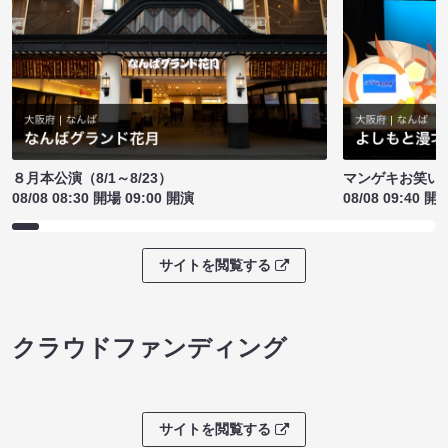
８月本公演（8/1～8/23）
マンゲキお笑い
08/08 08:30 開場 09:00 開演
08/08 09:40 開
サイトを閲覧する
クラウドファンディング
サイトを閲覧する