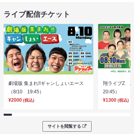
ライブ配信チケット
劇場版 集まれ!!ギャンしょいエース
翔ライブZ 夏
（8/10 19:45）
20:45）
¥2000
¥1300
(税込)
(税込)
サイトを閲覧する