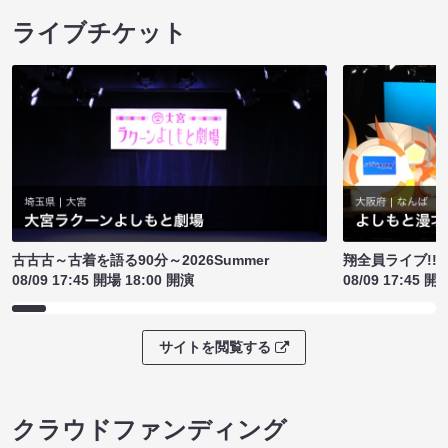
ライブチケット
古古古～古着を語る90分～2026Summer
翔全員ライブ!!!
08/09 17:45 開場 18:00 開演
08/09 17:45 開
サイトを閲覧する
クラウドファンディング