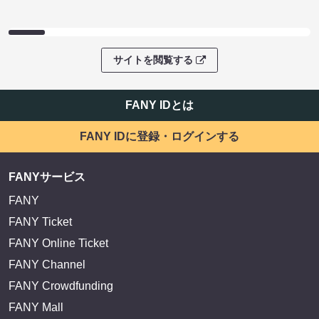
サイトを閲覧する
FANY IDとは
FANY IDに登録・ログインする
FANYサービス
FANY
FANY Ticket
FANY Online Ticket
FANY Channel
FANY Crowdfunding
FANY Mall