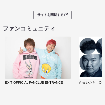
サイトを閲覧する
ファンコミュニティ
EXIT OFFICIAL FANCLUB ENTRANCE
かまいたち OMA