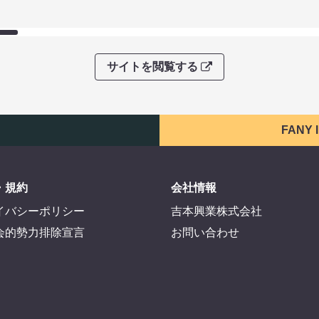
サイトを閲覧する
FANY
・規約
会社情報
イバシーポリシー
吉本興業株式会社
会的勢力排除宣言
お問い合わせ