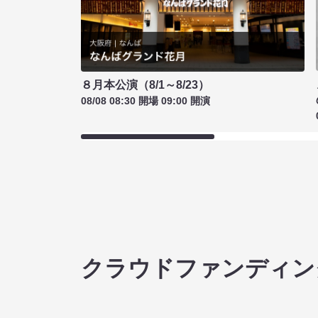
８月本公演（8/1～8/23）
08/08 08:30 開場 09:00 開演
クラウドファンディン