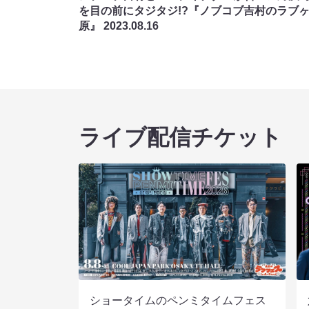
を目の前にタジタジ!?『ノブコブ吉村のラブ
原』
2023.08.16
ライブ配信チケット
ショータイムのペンミタイムフェス