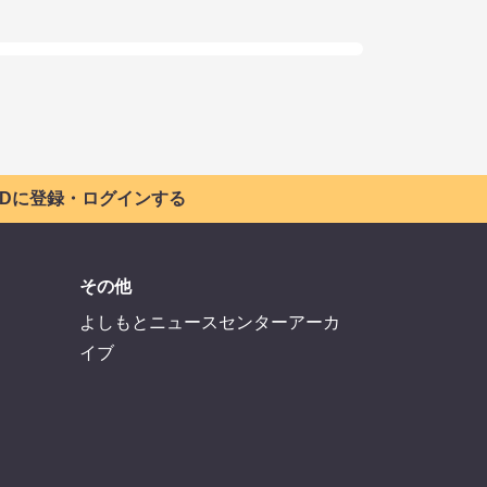
 IDに登録・ログインする
その他
よしもとニュースセンターアーカ
イブ