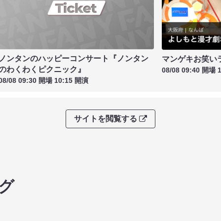
ノンタンのハッピーコンサート『ノンタン
マンゲキお笑い
のわくわくピクニック』
08/08 09:40 開場 
08/08 09:30 開場 10:15 開演
サイトを閲覧する
グ