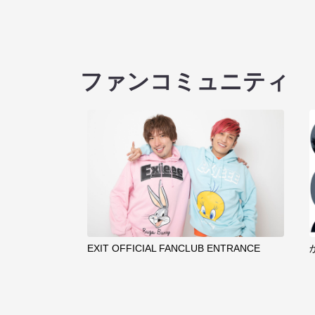
ファンコミュニティ
EXIT OFFICIAL FANCLUB ENTRANCE