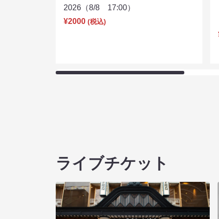
2026（8/8 17:00）
¥2000
(税込)
ライブチケット