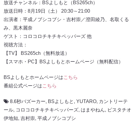
放送チャンネル：BSよしもと（BS265ch）
放送日時：8月19日（土） 20:30～21:00
出演者：平成ノブシコブシ・吉村崇／澄田綾乃、名取くる
み、黒木麗奈
ゲスト：コロコロチキチキペッパーズ 他
視聴方法：
【TV】 BS265ch（無料放送）
【スマホ・PC】BSよしもとホームページ（無料配信）
BSよしもとホームページは
こちら
番組公式ページは
こちら
8.6秒バズーカー
,
BSよしもと
,
YUTARO
,
カントリーテ
ール
,
コロコロチキチキペッパーズ
,
はまやねん
,
ピスタチオ
伊地知
,
吉村崇
,
平成ノブシコブシ