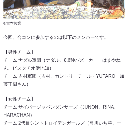
©吉本興業
今回、合コンに参加するのは以下のメンバーです。
【男性チーム】
チーム ナダル軍団（ナダル、8.6秒バズーカー・はまやね
ん、ピスタチオ伊地知）
チーム 吉村軍団（吉村、カントリーテール・YUTARO、加
藤正樹さん）
【女性チーム】
チーム サイバージャパンダンサーズ（JUNON、RINA、
HARACHAN）
チーム 2代目シントトロイデンガールズ（弓川いち華、一