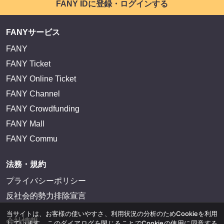
FANY IDに登録・ログインする
FANYサービス
FANY
FANY Ticket
FANY Online Ticket
FANY Channel
FANY Crowdfunding
FANY Mall
FANY Commu
法務・規約
プライバシーポリシー
反社会的勢力排除宣言
当サイトは、お客様の使いやすさ、利用状況の分析のためCookieを利用
会社情報
しています。このダイアログを閉じることでCookieの使用に同意する