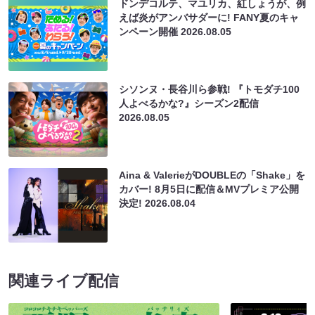
ドンデコルテ、マユリカ、紅しょうが、例
えば炎がアンバサダーに! FANY夏のキャ
ンペーン開催
2026.08.05
シソンヌ・長谷川ら参戦! 『トモダチ100
人よべるかな?』シーズン2配信
2026.08.05
Aina & ValerieがDOUBLEの「Shake」を
カバー! 8月5日に配信＆MVプレミア公開
決定!
2026.08.04
関連ライブ配信