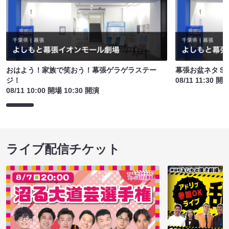
おはよう！家族で笑おう！幕張ゲラゲラステー
幕張お盆ネタＳ
ジ！
08/11 11:30 開
08/11 10:00 開場 10:30 開演
ライブ配信チケット