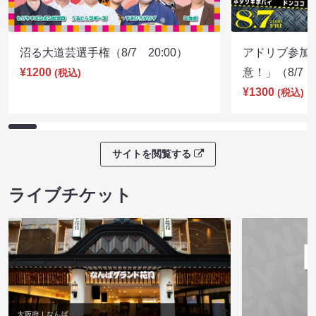
沼る大道芸選手権（8/7 20:00）
アドリブ参加
¥1200
意！」（8/7 1
(税込)
¥1300
(税込)
サイトを閲覧する
ライブチケット