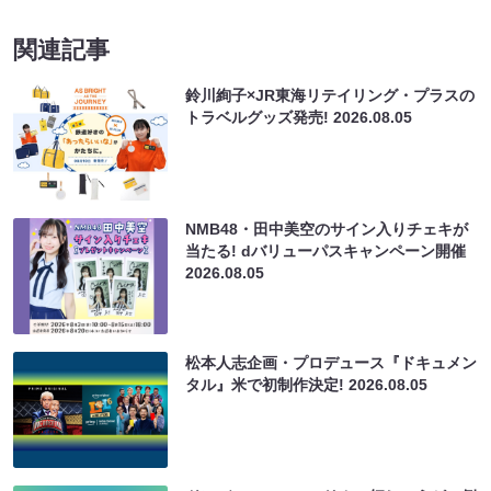
関連記事
鈴川絢子×JR東海リテイリング・プラスの
トラベルグッズ発売!
2026.08.05
NMB48・田中美空のサイン入りチェキが
当たる! dバリューパスキャンペーン開催
2026.08.05
松本人志企画・プロデュース『ドキュメン
タル』米で初制作決定!
2026.08.05