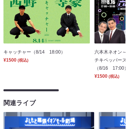
キャッチャー（8/14 18:00）
六本木ネオン～
¥1500
チキペッパーズ
(税込)
（8/16 17:00）
¥1500
(税込)
関連ライブ