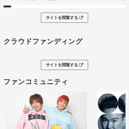
サイトを閲覧する
クラウドファンディング
サイトを閲覧する
ファンコミュニティ