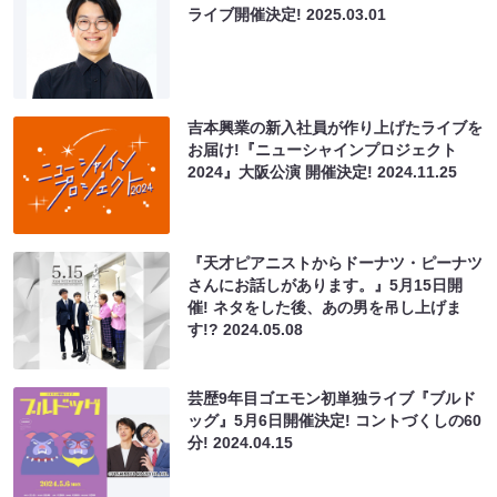
ライブ開催決定!
2025.03.01
吉本興業の新入社員が作り上げたライブを
お届け!『ニューシャインプロジェクト
2024』大阪公演 開催決定!
2024.11.25
『天才ピアニストからドーナツ・ピーナツ
さんにお話しがあります。』5月15日開
催! ネタをした後、あの男を吊し上げま
す!?
2024.05.08
芸歴9年目ゴエモン初単独ライブ『ブルド
ッグ』5月6日開催決定! コントづくしの60
分!
2024.04.15