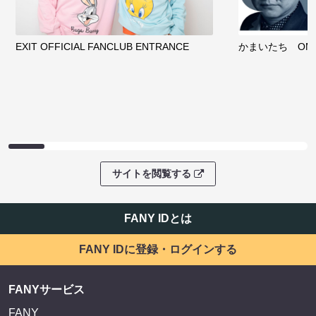
EXIT OFFICIAL FANCLUB ENTRANCE
かまいたち OMA
サイトを閲覧する
FANY IDとは
FANY IDに登録・ログインする
FANYサービス
FANY