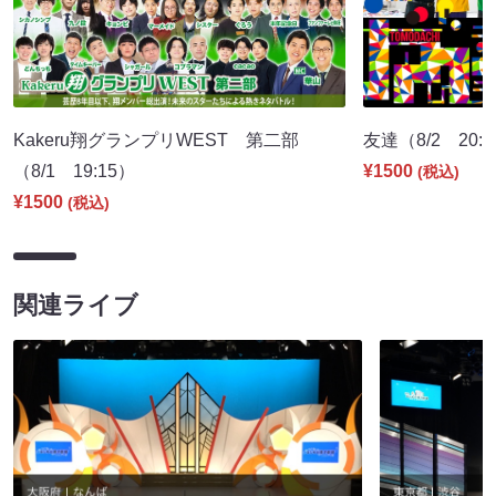
Kakeru翔グランプリWEST 第二部
友達（8/2 20:
（8/1 19:15）
¥1500
(税込)
¥1500
(税込)
関連ライブ