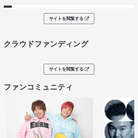
サイトを閲覧する
クラウドファンディング
サイトを閲覧する
ファンコミュニティ