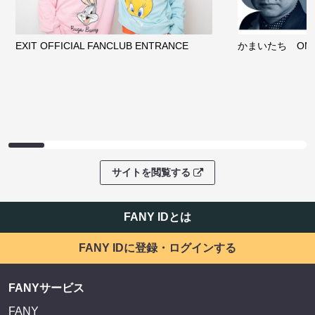
EXIT OFFICIAL FANCLUB ENTRANCE
かまいたち OMA
サイトを閲覧する
FANY IDとは
FANY IDに登録・ログインする
FANYサービス
FANY