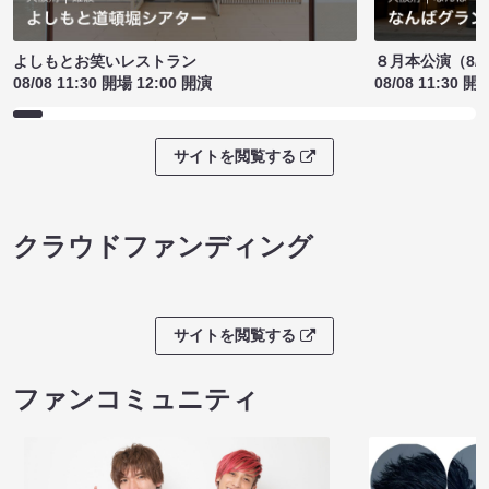
よしもとお笑いレストラン
８月本公演（8/1
08/08 11:30 開場 12:00 開演
08/08 11:30 開
サイトを閲覧する
クラウドファンディング
サイトを閲覧する
ファンコミュニティ