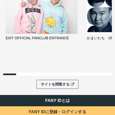
EXIT OFFICIAL FANCLUB ENTRANCE
かまいたち OMA
サイトを閲覧する
FANY IDとは
FANY IDに登録・ログインする