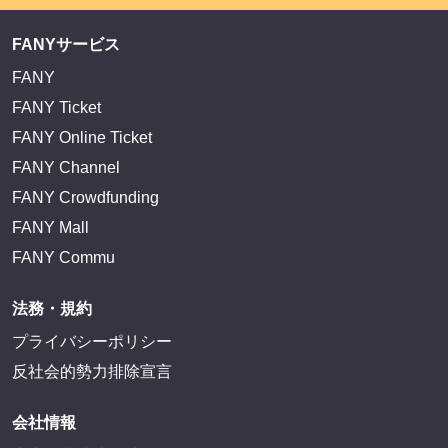
FANYサービス
FANY
FANY Ticket
FANY Online Ticket
FANY Channel
FANY Crowdfunding
FANY Mall
FANY Commu
法務・規約
プライバシーポリシー
反社会的勢力排除宣言
会社情報