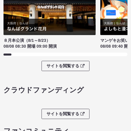
８月本公演（8/1～8/23）
マンゲキお笑い
08/08 08:30 開場 09:00 開演
08/08 09:40 開
サイトを閲覧する
クラウドファンディング
サイトを閲覧する
ファンコミュニティ