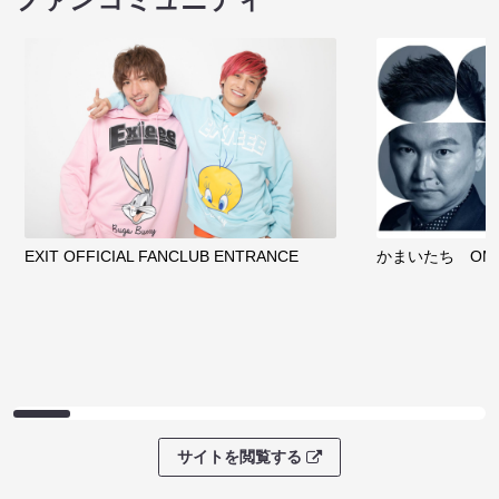
EXIT OFFICIAL FANCLUB ENTRANCE
かまいたち OMA
サイトを閲覧する