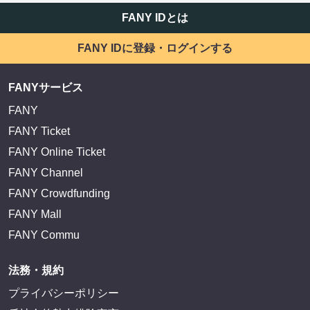
FANY IDとは
FANY IDに登録・ログインする
FANYサービス
FANY
FANY Ticket
FANY Online Ticket
FANY Channel
FANY Crowdfunding
FANY Mall
FANY Commu
法務・規約
プライバシーポリシー