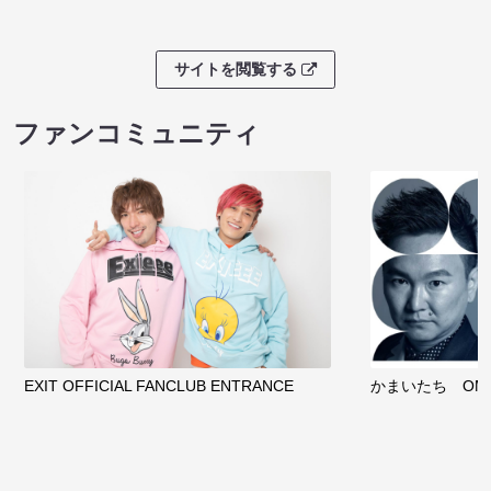
サイトを閲覧する
ファンコミュニティ
EXIT OFFICIAL FANCLUB ENTRANCE
かまいたち OMA