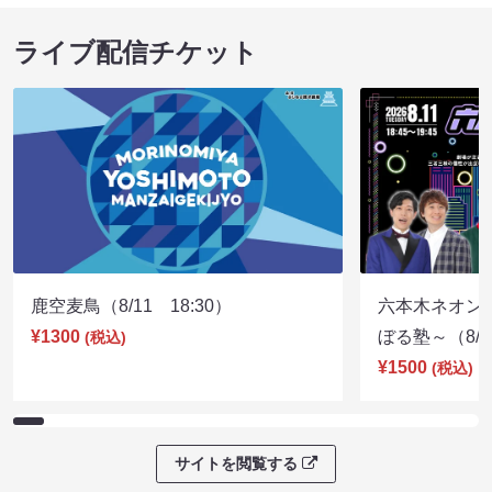
ライブ配信チケット
鹿空麦鳥（8/11 18:30）
六本木ネオン
¥1300
ぼる塾～（8/11
(税込)
¥1500
(税込)
サイトを閲覧する