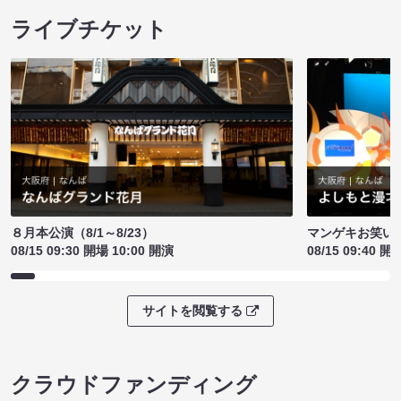
ライブチケット
８月本公演（8/1～8/23）
マンゲキお笑い
08/15 09:30 開場 10:00 開演
08/15 09:40 開
サイトを閲覧する
クラウドファンディング