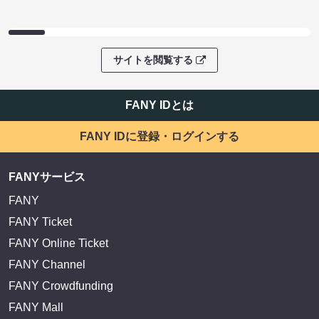
サイトを閲覧する
FANY IDとは
FANY IDに登録・ログインする
FANYサービス
FANY
FANY Ticket
FANY Online Ticket
FANY Channel
FANY Crowdfunding
FANY Mall