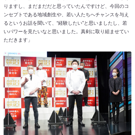
りますし、まだまだだと思っていたんですけど、今回のコ
ンセプトである地域創生や、若い人たちへチャンスを与え
るというお話を聞いて、“経験したい”と思いましたし、若
いパワーを見たいなと思いました。真剣に取り組ませてい
ただきます」