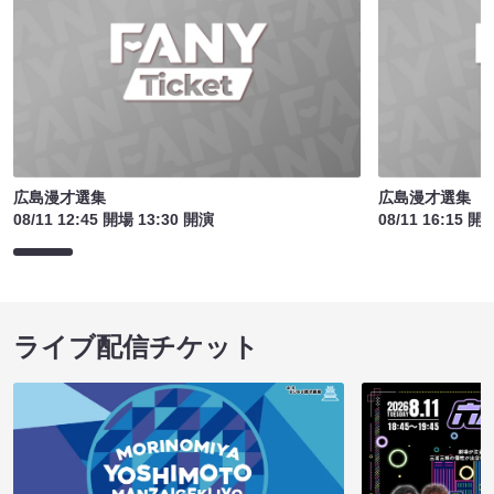
広島漫才選集
広島漫才選集
08/11 12:45 開場 13:30 開演
08/11 16:15 開
ライブ配信チケット