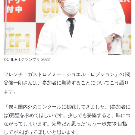
©CHEF-1グランプリ 2022
フレンチ「ガストロノミー・ジョエル・ロブション」の 関
谷健一朗さんは、参加者に期待することについてこう語り
ます。
「僕も国内外のコンクールに挑戦してきました。(参加者に
は)完璧を求めてほしいです。少しでも妥協すると、味につ
ながってしまいます。完璧だと思った“もう一歩先”を目指
してがんばってほしいと思います」