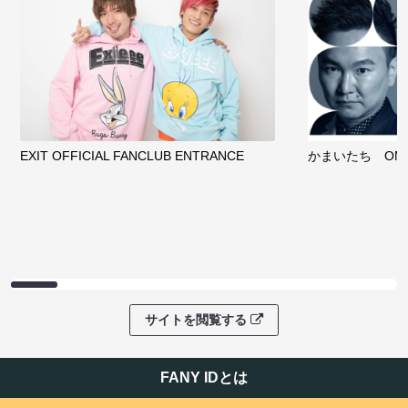
EXIT OFFICIAL FANCLUB ENTRANCE
かまいたち OMA
サイトを閲覧する
FANY IDとは