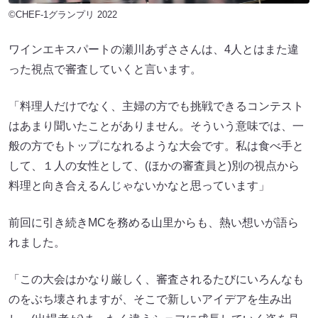
©CHEF-1グランプリ 2022
ワインエキスパートの瀬川あずささんは、4人とはまた違
った視点で審査していくと言います。
「料理人だけでなく、主婦の方でも挑戦できるコンテスト
はあまり聞いたことがありません。そういう意味では、一
般の方でもトップになれるような大会です。私は食べ手と
して、１人の女性として、(ほかの審査員と)別の視点から
料理と向き合えるんじゃないかなと思っています」
前回に引き続きMCを務める山里からも、熱い想いが語ら
れました。
「この大会はかなり厳しく、審査されるたびにいろんなも
のをぶち壊されますが、そこで新しいアイデアを生み出