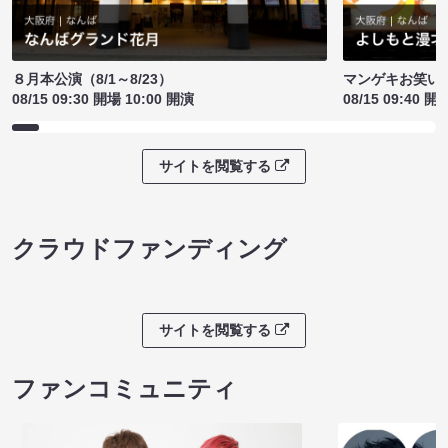
８月本公演（8/1～8/23）
マンゲキお笑い
08/15 09:30 開場 10:00 開演
08/15 09:40 開
サイトを閲覧する
クラウドファンディング
サイトを閲覧する
ファンコミュニティ