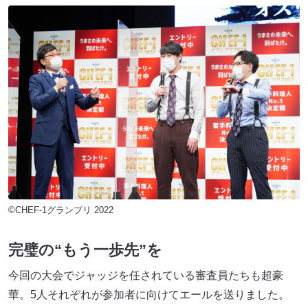
©CHEF-1グランプリ 2022
完璧の“もう一歩先”を
今回の大会でジャッジを任されている審査員たちも超豪
華。5人それぞれが参加者に向けてエールを送りました。