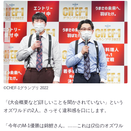
©CHEF-1グランプリ 2022
「(大会概要など)詳しいことを聞かされていない」という
オズワルドの2人。さっそく違和感を口にします。
「今年のM-1優勝は錦鯉さん。……これは(2位のオズワル