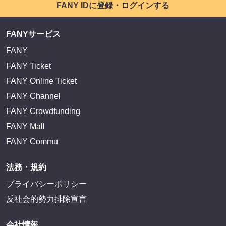
FANY IDに登録・ログインする
FANYサービス
FANY
FANY Ticket
FANY Online Ticket
FANY Channel
FANY Crowdfunding
FANY Mall
FANY Commu
法務・規約
プライバシーポリシー
反社会的勢力排除宣言
会社情報