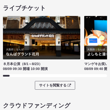
ライブチケット
８月本公演（8/1～8/23）
マンゲキお笑い
08/09 09:30 開場 10:00 開演
08/09 09:40 開
サイトを閲覧する
クラウドファンディング