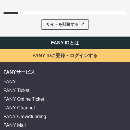
サイトを閲覧する
FANY IDとは
FANY IDに登録・ログインする
FANYサービス
FANY
FANY Ticket
FANY Online Ticket
FANY Channel
FANY Crowdfunding
FANY Mall