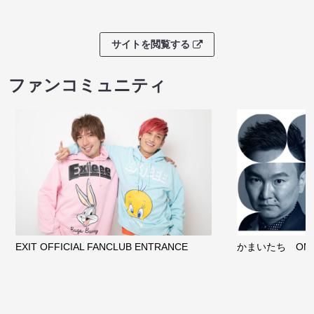
サイトを閲覧する
ファンコミュニティ
EXIT OFFICIAL FANCLUB ENTRANCE
かまいたち OMA