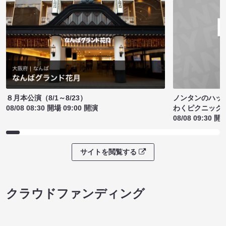
ノンタンのハッ
８月本公演（8/1～8/23）
わくピクニック
08/08 08:30 開場 09:00 開演
08/08 09:30 開
サイトを閲覧する
クラウドファンディング