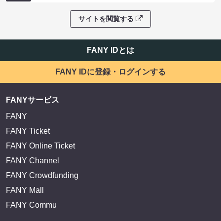
サイトを閲覧する
FANY IDとは
FANY IDに登録・ログインする
FANYサービス
FANY
FANY Ticket
FANY Online Ticket
FANY Channel
FANY Crowdfunding
FANY Mall
FANY Commu