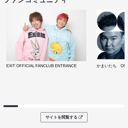
EXIT OFFICIAL FANCLUB ENTRANCE
かまいたち OMA
サイトを閲覧する