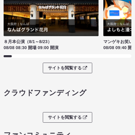
８月本公演（8/1～8/23）
マンゲキお笑い
08/08 08:30 開場 09:00 開演
08/08 09:40 開
サイトを閲覧する
クラウドファンディング
サイトを閲覧する
ファンコミュニティ