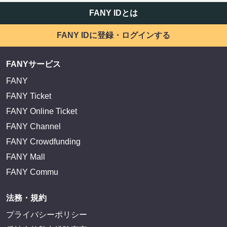
FANY IDとは
FANY IDに登録・ログインする
FANYサービス
FANY
FANY Ticket
FANY Online Ticket
FANY Channel
FANY Crowdfunding
FANY Mall
FANY Commu
法務・規約
プライバシーポリシー