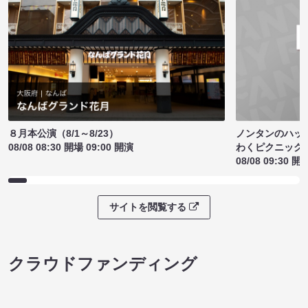
ノンタンのハッ
８月本公演（8/1～8/23）
わくピクニック
08/08 08:30 開場 09:00 開演
08/08 09:30 開
サイトを閲覧する
クラウドファンディング