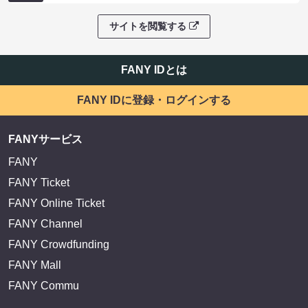
サイトを閲覧する
FANY IDとは
FANY IDに登録・ログインする
FANYサービス
FANY
FANY Ticket
FANY Online Ticket
FANY Channel
FANY Crowdfunding
FANY Mall
FANY Commu