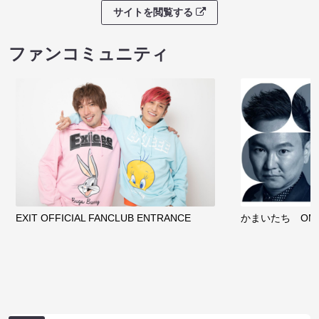
サイトを閲覧する
ファンコミュニティ
EXIT OFFICIAL FANCLUB ENTRANCE
かまいたち OMA