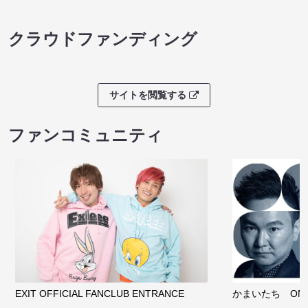
クラウドファンディング
サイトを閲覧する
ファンコミュニティ
EXIT OFFICIAL FANCLUB ENTRANCE
かまいたち OMA