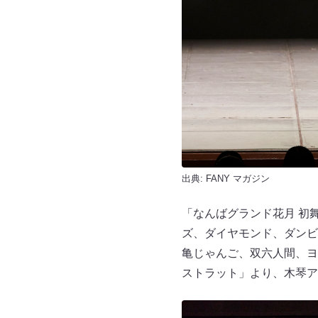
出典:
FANY マガジン
「なんばグランド花月 初
ズ、ダイヤモンド、ダンビ
亀じゃんご、双六人間、ヨ
ストラット」より、木琴ア