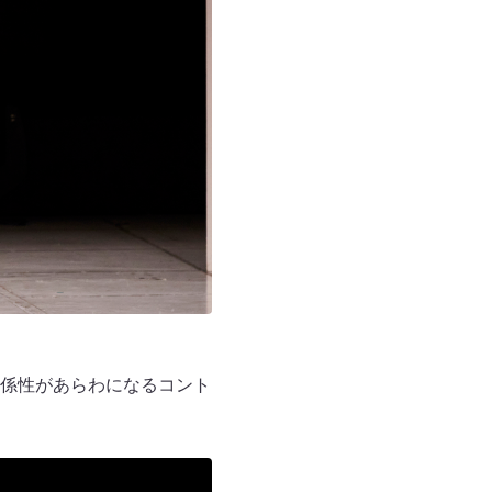
係性があらわになるコント