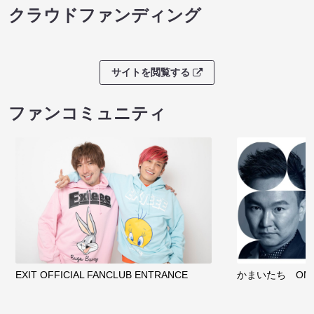
クラウドファンディング
サイトを閲覧する
ファンコミュニティ
EXIT OFFICIAL FANCLUB ENTRANCE
かまいたち OMA