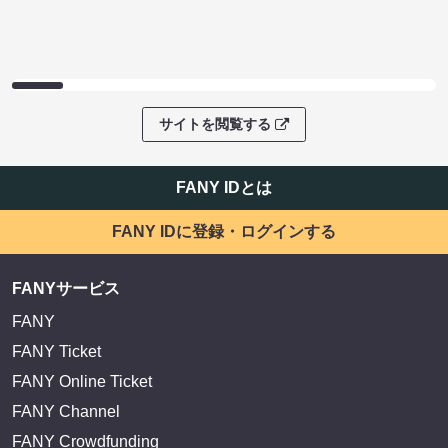
サイトを閲覧する
FANY IDとは
FANY IDに登録・ログインする
FANYサービス
FANY
FANY Ticket
FANY Online Ticket
FANY Channel
FANY Crowdfunding