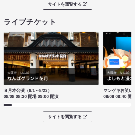
サイトを閲覧する
ライブチケット
８月本公演（8/1～8/23）
マンゲキお笑い
08/08 08:30 開場 09:00 開演
08/08 09:40 開
サイトを閲覧する