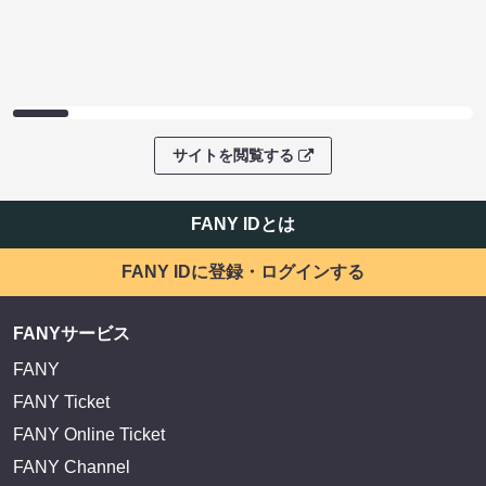
サイトを閲覧する
FANY IDとは
FANY IDに登録・ログインする
FANYサービス
FANY
FANY Ticket
FANY Online Ticket
FANY Channel