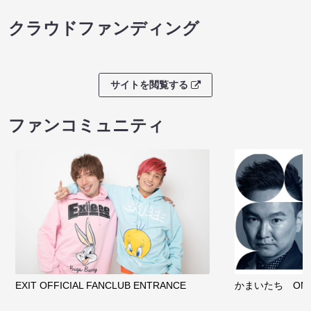
クラウドファンディング
サイトを閲覧する
ファンコミュニティ
EXIT OFFICIAL FANCLUB ENTRANCE
かまいたち OMA