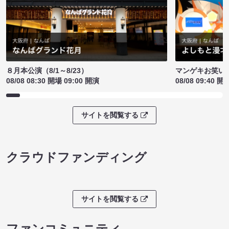
８月本公演（8/1～8/23）
マンゲキお笑い
08/08 08:30 開場 09:00 開演
08/08 09:40 開
サイトを閲覧する
クラウドファンディング
サイトを閲覧する
ファンコミュニティ