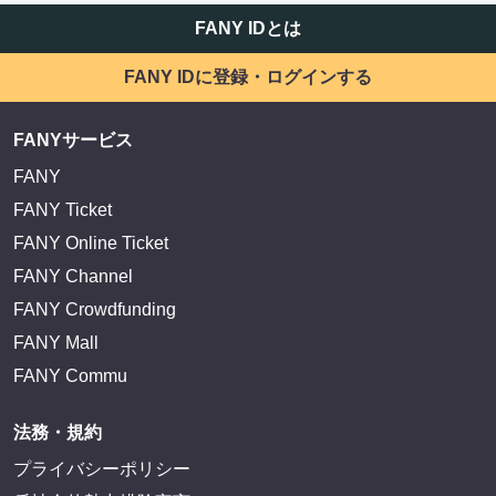
FANY IDとは
FANY IDに登録・ログインする
FANYサービス
FANY
FANY Ticket
FANY Online Ticket
FANY Channel
FANY Crowdfunding
FANY Mall
FANY Commu
法務・規約
プライバシーポリシー