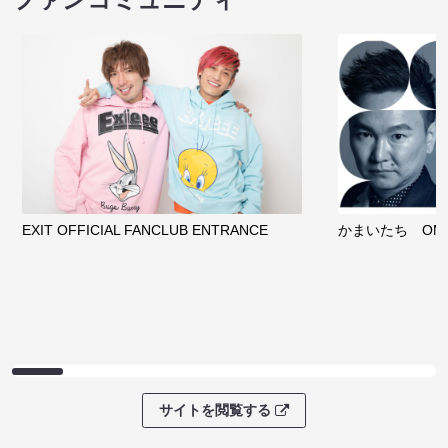
EXIT OFFICIAL FANCLUB ENTRANCE
かまいたち OMA
サイトを閲覧する