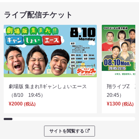
ライブ配信チケット
劇場版 集まれ!!ギャンしょいエース
翔ライブZ 夏
（8/10 19:45）
20:45）
¥2000
¥1300
(税込)
(税込)
サイトを閲覧する