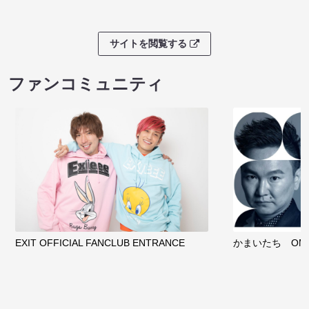
サイトを閲覧する
ファンコミュニティ
EXIT OFFICIAL FANCLUB ENTRANCE
かまいたち OMA