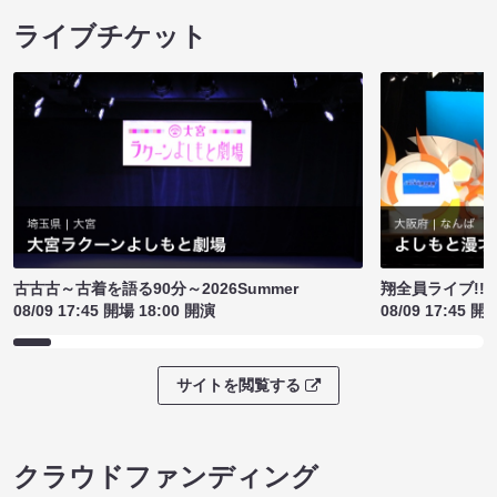
ライブチケット
古古古～古着を語る90分～2026Summer
翔全員ライブ!!!
08/09 17:45 開場 18:00 開演
08/09 17:45 開
サイトを閲覧する
クラウドファンディング