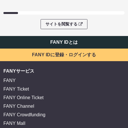
サイトを閲覧する
FANY IDとは
FANY IDに登録・ログインする
FANYサービス
FANY
FANY Ticket
FANY Online Ticket
FANY Channel
FANY Crowdfunding
FANY Mall