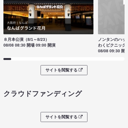
ノンタンのハッ
８月本公演（8/1～8/23）
わくピクニック
08/08 08:30 開場 09:00 開演
08/08 09:30 開
サイトを閲覧する
クラウドファンディング
サイトを閲覧する