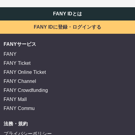
FANY IDとは
FANY IDに登録・ログインする
FANYサービス
FANY
FANY Ticket
FANY Online Ticket
FANY Channel
FANY Crowdfunding
FANY Mall
FANY Commu
法務・規約
プライバシーポリシー