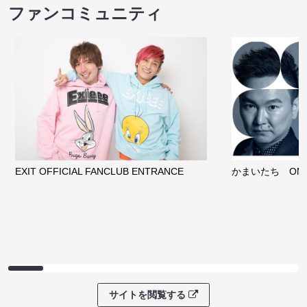
ファンコミュニティ
EXIT OFFICIAL FANCLUB ENTRANCE
かまいたち OMA
サイトを閲覧する