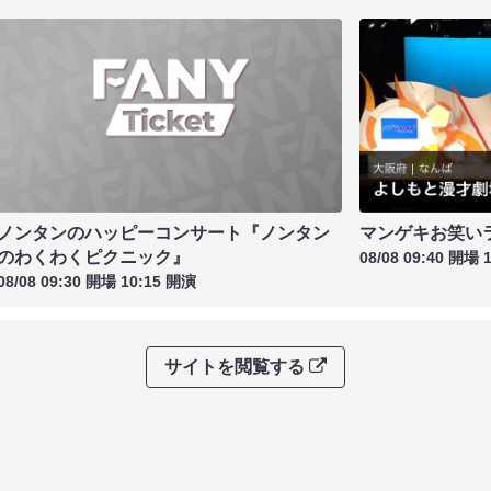
ノンタンのハッピーコンサート『ノンタン
マンゲキお笑い
のわくわくピクニック』
08/08 09:40 開場 
08/08 09:30 開場 10:15 開演
サイトを閲覧する