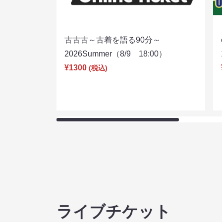
古古古～古着を語る90分～
2026Summer（8/9 18:00）
¥1300
(税込)
ライブチケット