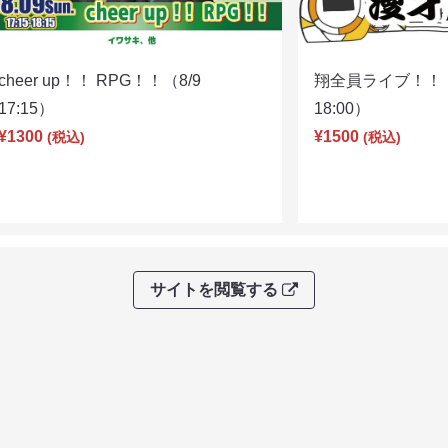
cheer up！！ RPG！！（8/9
翔全員ライブ！！！
17:15）
18:00）
¥1300
¥1500
(税込)
(税込)
サイトを閲覧する