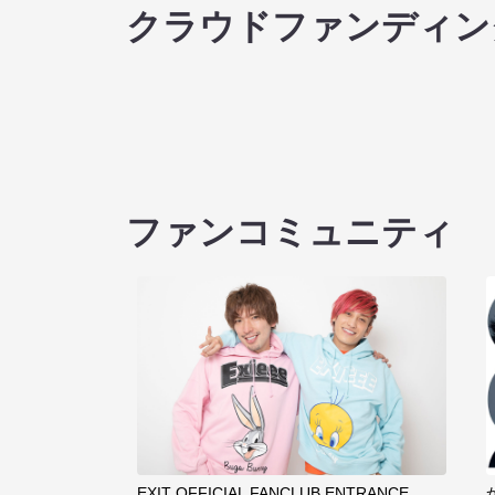
クラウドファンディン
ファンコミュニティ
EXIT OFFICIAL FANCLUB ENTRANCE