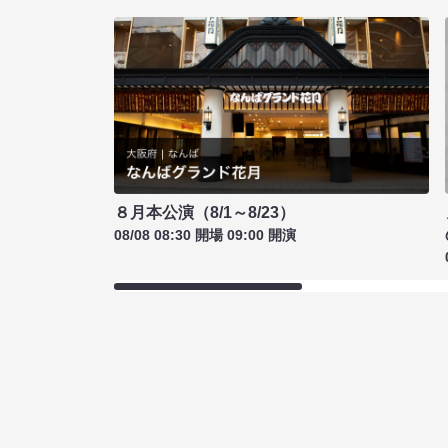
８月本公演（8/1～8/23）
08/08 08:30 開場 09:00 開演