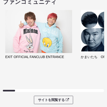
ファンコミュニティ
EXIT OFFICIAL FANCLUB ENTRANCE
かまいたち OMA
サイトを閲覧する