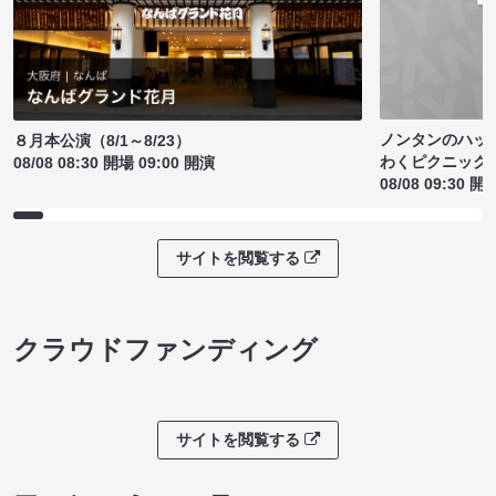
ノンタンのハッ
８月本公演（8/1～8/23）
わくピクニック
08/08 08:30 開場 09:00 開演
08/08 09:30 開
サイトを閲覧する
クラウドファンディング
サイトを閲覧する