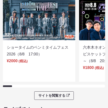
ショータイムのペンミタイムフェス
六本木ネオン
2026（8/8 17:00）
ビスケットブラ
¥2000
～（8/8 20:
(税込)
¥1800
(税込)
サイトを閲覧する