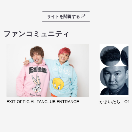
サイトを閲覧する
ファンコミュニティ
EXIT OFFICIAL FANCLUB ENTRANCE
かまいたち OMA