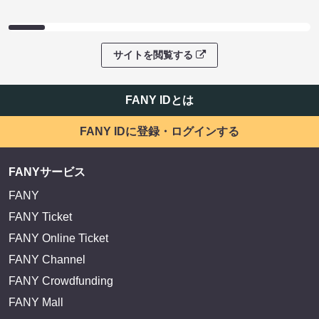
サイトを閲覧する
FANY IDとは
FANY IDに登録・ログインする
FANYサービス
FANY
FANY Ticket
FANY Online Ticket
FANY Channel
FANY Crowdfunding
FANY Mall