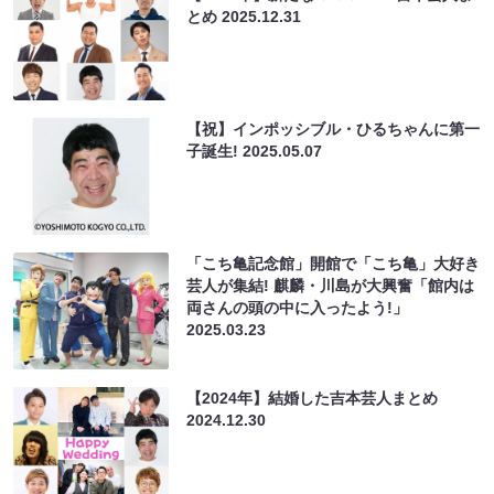
とめ
2025.12.31
【祝】インポッシブル・ひるちゃんに第一
子誕生!
2025.05.07
「こち亀記念館」開館で「こち亀」大好き
芸人が集結! 麒麟・川島が大興奮「館内は
両さんの頭の中に入ったよう!」
2025.03.23
【2024年】結婚した吉本芸人まとめ
2024.12.30