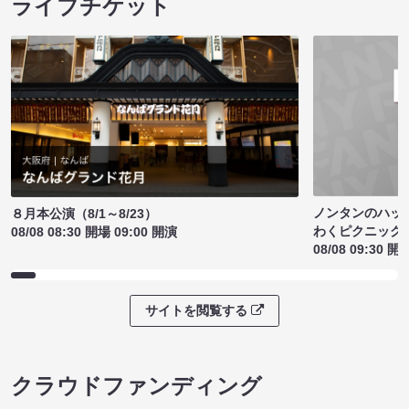
ライブチケット
ノンタンのハッ
８月本公演（8/1～8/23）
わくピクニック
08/08 08:30 開場 09:00 開演
08/08 09:30 開
サイトを閲覧する
クラウドファンディング