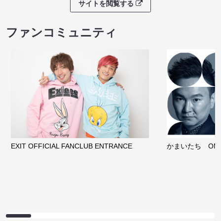
サイトを閲覧する
ファンコミュニティ
EXIT OFFICIAL FANCLUB ENTRANCE
かまいたち OMA