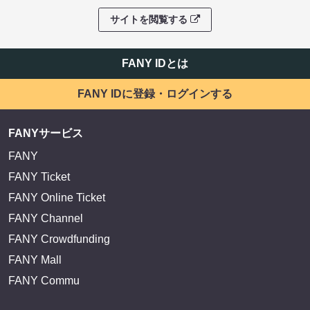
サイトを閲覧する
FANY IDとは
FANY IDに登録・ログインする
FANYサービス
FANY
FANY Ticket
FANY Online Ticket
FANY Channel
FANY Crowdfunding
FANY Mall
FANY Commu