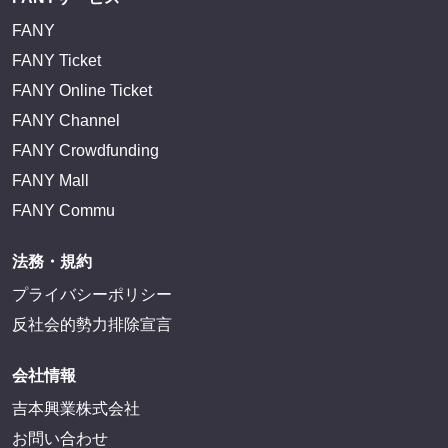
FANY
FANY Ticket
FANY Online Ticket
FANY Channel
FANY Crowdfunding
FANY Mall
FANY Commu
法務・規約
プライバシーポリシー
反社会的勢力排除宣言
会社情報
吉本興業株式会社
お問い合わせ