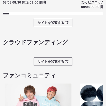
わくピクニック
08/08 08:30 開場 09:00 開演
08/08 09:30 開
サイトを閲覧する
クラウドファンディング
サイトを閲覧する
ファンコミュニティ