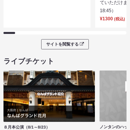
ていただけま
18:45）
¥1300
(税込)
サイトを閲覧する
ライブチケット
ノンタンのハッ
８月本公演（8/1～8/23）