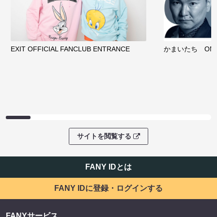
EXIT OFFICIAL FANCLUB ENTRANCE
かまいたち OMA
サイトを閲覧する
FANY IDとは
FANY IDに登録・ログインする
FANYサービス