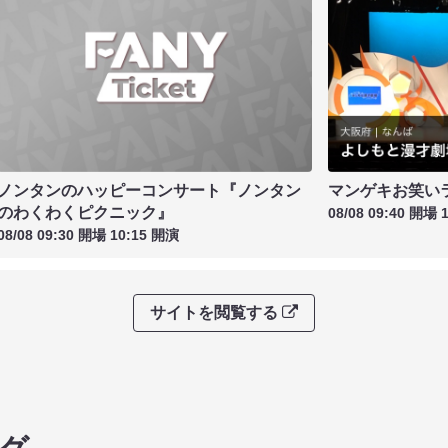
ノンタンのハッピーコンサート『ノンタン
マンゲキお笑い
のわくわくピクニック』
08/08 09:40 開場 
08/08 09:30 開場 10:15 開演
サイトを閲覧する