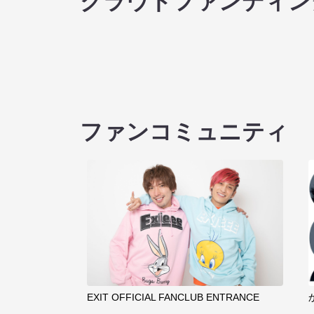
クラウドファンディン
ファンコミュニティ
EXIT OFFICIAL FANCLUB ENTRANCE