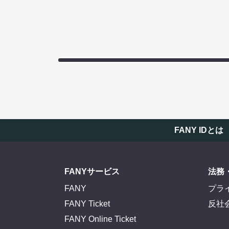
FANY IDとは
FANYサービス
法務
FANY
プラ
FANY Ticket
反社
FANY Online Ticket