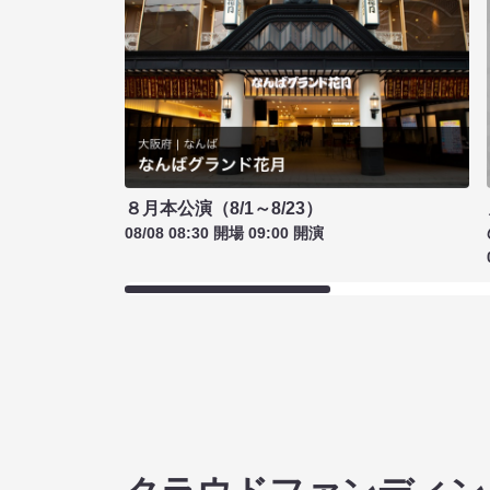
８月本公演（8/1～8/23）
08/08 08:30 開場 09:00 開演