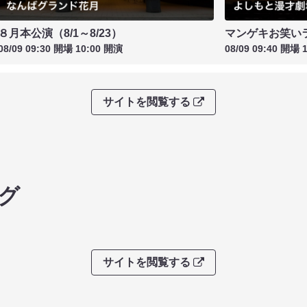
８月本公演（8/1～8/23）
マンゲキお笑い
08/09 09:30 開場 10:00 開演
08/09 09:40 開場 
サイトを閲覧する
グ
サイトを閲覧する