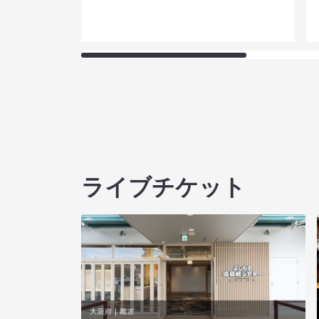
ライブチケット