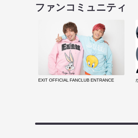
ファンコミュニティ
EXIT OFFICIAL FANCLUB ENTRANCE