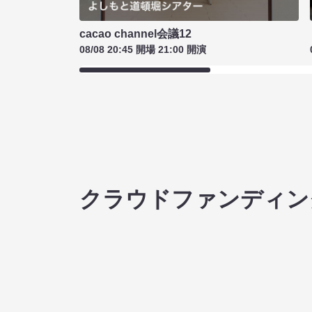
cacao channel会議12
08/08 20:45 開場 21:00 開演
クラウドファンディン