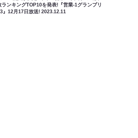
数ランキングTOP10を発表!『営業-1グランプリ
23』12月17日放送!
2023.12.11