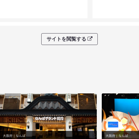
サイトを閲覧する