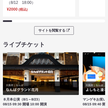
（8/12 18:00）
¥2000
(税込)
サイトを閲覧する
ライブチケット
８月本公演（8/1～8/23）
マンゲキお笑い
08/15 09:30 開場 10:00 開演
08/15 09:40 開