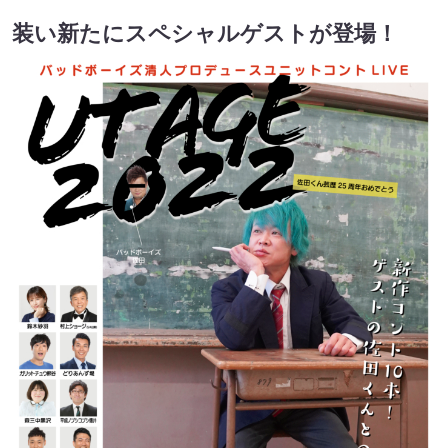
装い新たにスペシャルゲストが登場！