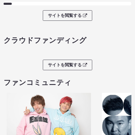
サイトを閲覧する
クラウドファンディング
サイトを閲覧する
ファンコミュニティ