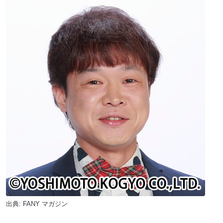
出典:
FANY マガジン