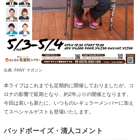
出典:
FANY マガジン
本ライブはこれまでも定期的に開催しておりましたが、コ
ロナの影響で延期となり、約2年ぶりの開催となります。
今回は装いも新たに、いつものレギュラーメンバーに加え
てスペシャルゲストも登場いたします。
バッドボーイズ・清人コメント