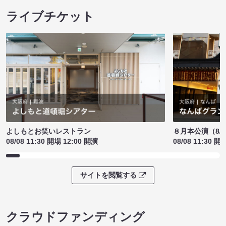
ライブチケット
よしもとお笑いレストラン
８月本公演（8/1
08/08 11:30 開場 12:00 開演
08/08 11:30 開
サイトを閲覧する
クラウドファンディング