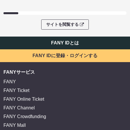
サイトを閲覧する
FANY IDとは
FANY IDに登録・ログインする
FANYサービス
FANY
FANY Ticket
FANY Online Ticket
FANY Channel
FANY Crowdfunding
FANY Mall