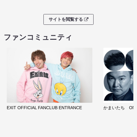
サイトを閲覧する
ファンコミュニティ
EXIT OFFICIAL FANCLUB ENTRANCE
かまいたち OMA