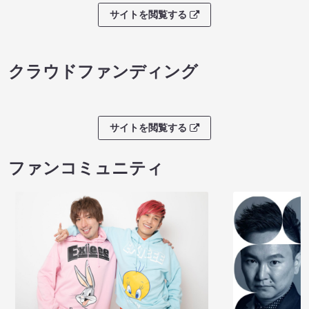
サイトを閲覧する
クラウドファンディング
サイトを閲覧する
ファンコミュニティ