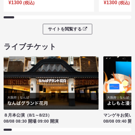
¥1300
¥1300
(税込)
(税込)
サイトを閲覧する
ライブチケット
８月本公演（8/1～8/23）
マンゲキお笑い
08/08 08:30 開場 09:00 開演
08/08 09:40 開