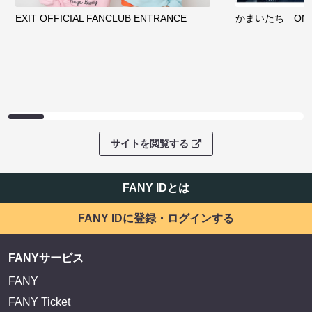
EXIT OFFICIAL FANCLUB ENTRANCE
かまいたち OMA
サイトを閲覧する
FANY IDとは
FANY IDに登録・ログインする
FANYサービス
FANY
FANY Ticket