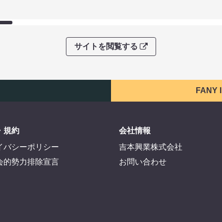
サイトを閲覧する
FANY
・規約
会社情報
イバシーポリシー
吉本興業株式会社
会的勢力排除宣言
お問い合わせ