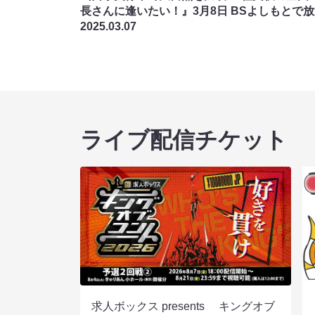
長さんに逢いたい！』3月8日 BSよしもとで放
2025.03.07
ライブ配信チケット
求人ボックス presents キングオブ