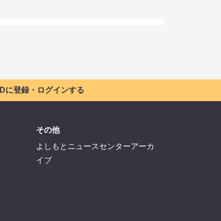
 IDに登録・ログインする
その他
よしもとニュースセンターアーカ
イブ