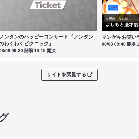
ノンタンのハッピーコンサート『ノンタン
マンゲキお笑い
のわくわくピクニック』
08/08 09:40 開場 
08/08 09:30 開場 10:15 開演
サイトを閲覧する
グ