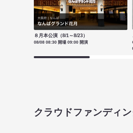
８月本公演（8/1～8/23）
08/08 08:30 開場 09:00 開演
クラウドファンディン