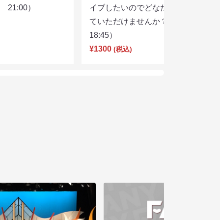
21:00）
イブしたいのでどなたかユニットし
ていただけませんか？（8/7
18:45）
¥1300
(税込)