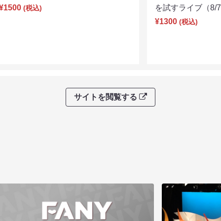
¥1500
を試すライブ（8/7 
(税込)
¥1300
(税込)
サイトを閲覧する