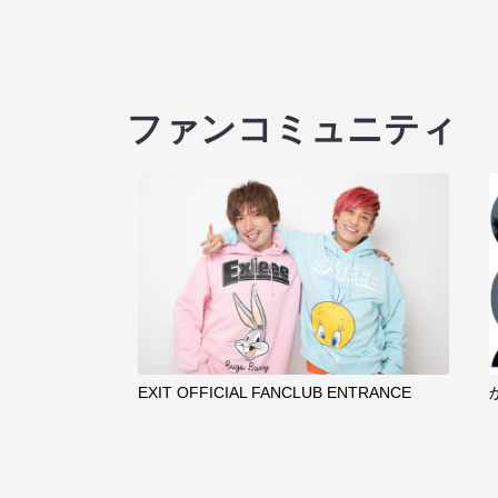
ファンコミュニティ
EXIT OFFICIAL FANCLUB ENTRANCE