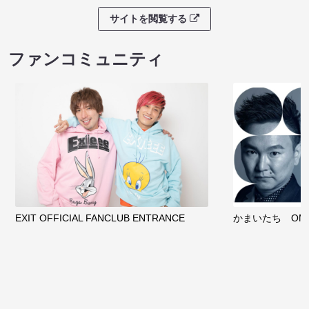
サイトを閲覧する
ファンコミュニティ
EXIT OFFICIAL FANCLUB ENTRANCE
かまいたち OMA