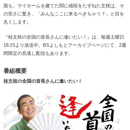
面も。マイホームを建てた関に値段をたずねた文枝は、そ
の安さに驚き、「みんなここに来るべきちゃう？」と目を
丸くします。
『桂文枝の全国の首長さんに逢いたい！』は、毎週土曜日
16:15より放送中。BSよしもとアーカイブページにて、2週
間限定の見逃し配信もあります。
番組概要
桂文枝の全国の首長さんに逢いたい！