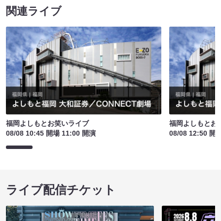
関連ライブ
福岡よしもとお笑いライブ
福岡よしもとお
08/08 10:45 開場 11:00 開演
08/08 12:50 開
ライブ配信チケット